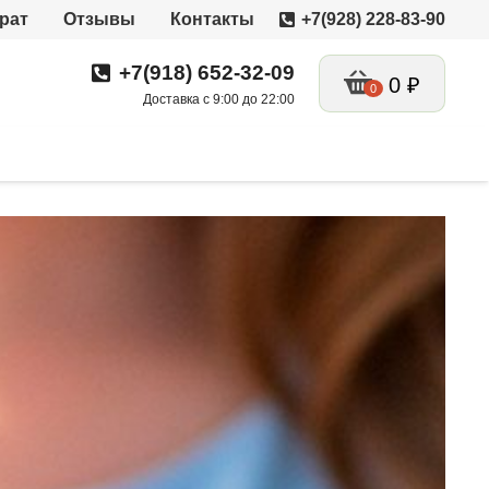
рат
Отзывы
Контакты
+7(928) 228-83-90
+7(918) 652-32-09
0
₽
0
Доставка с 9:00 до 22:00