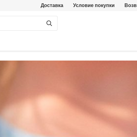
Доставка
Условие покупки
Возв