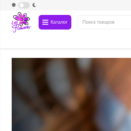
Каталог