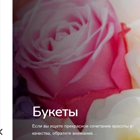
Букеты
Если вы ищете прекрасное сочетание красоты и
качества, обратите внимание…