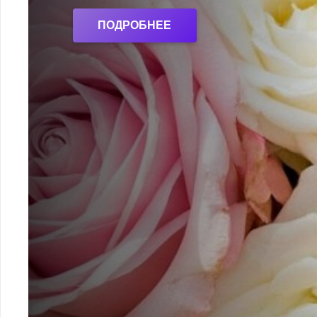
ПОДРОБНЕЕ