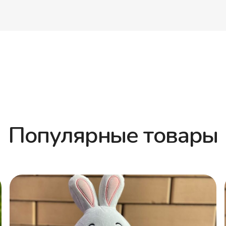
Популярные товары