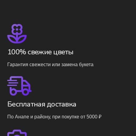
100% свежие цветы
Гарантия свежести или замена букета
Бесплатная доставка
По Анапе и району, при покупке от 5000 ₽