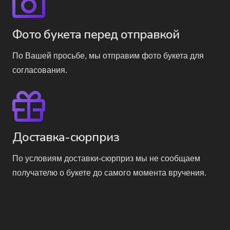
Фото букета перед отправкой
По Вашей просьбе, мы отправим фото букета для
согласования.
Доставка-сюрприз
По условиям доставки-сюрприз мы не сообщаем
получателю о букете до самого момента вручения.