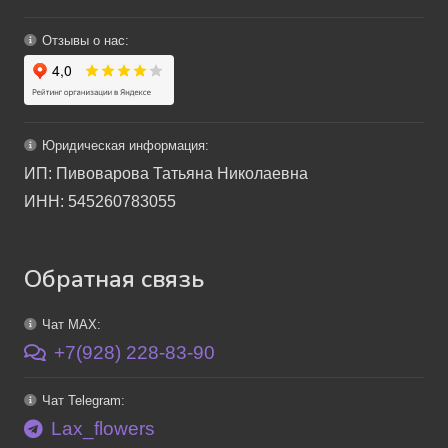
Отзывы о нас:
Юридическая информация:
ИП: Пивоварова Татьяна Николаевна
ИНН: 545260783055
Обратная связь
Чат MAX:
+7(928) 228-83-90
Чат Telegram:
Lax_flowers