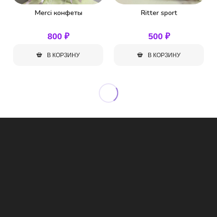
Merci конфеты
Ritter sport
800
₽
500
₽
В КОРЗИНУ
В КОРЗИНУ