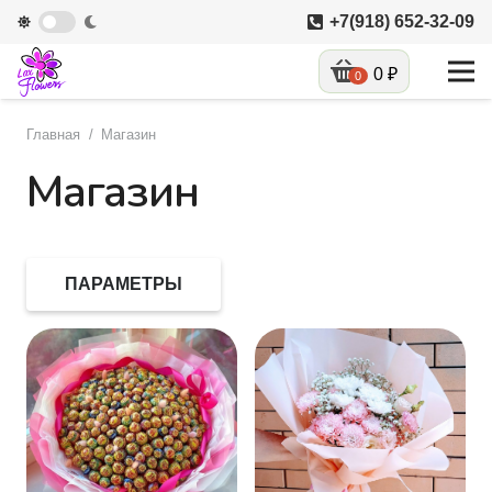
+7(918) 652-32-09
0
₽
0
Главная
/
Магазин
Магазин
ПАРАМЕТРЫ