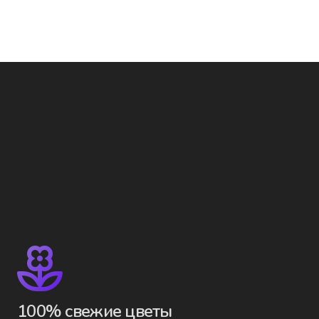
100% свежие цветы