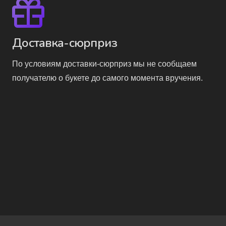
Доставка-сюрприз
По условиям доставки-сюрприз мы не сообщаем
получателю о букете до самого момента вручения.