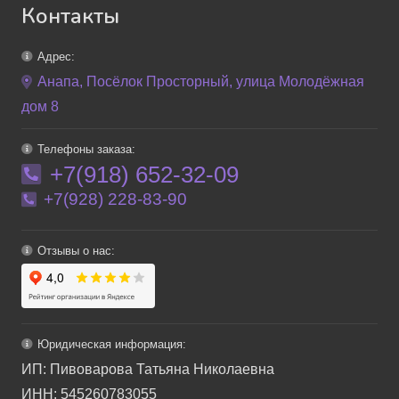
Контакты
Адрес:
Анапа, Посёлок Просторный, улица Молодёжная
дом 8
Телефоны заказа:
+7(918) 652-32-09
+7(928) 228-83-90
Отзывы о нас:
Юридическая информация:
ИП: Пивоварова Татьяна Николаевна
ИНН: 545260783055