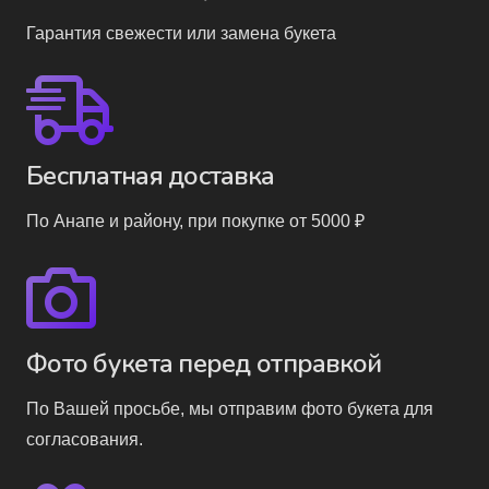
Гарантия свежести или замена букета
Бесплатная доставка
По Анапе и району, при покупке от 5000 ₽
Фото букета перед отправкой
По Вашей просьбе, мы отправим фото букета для
согласования.