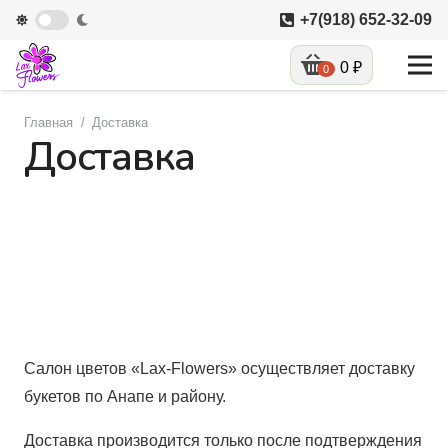
+7(918) 652-32-09
0
₽
0
Главная
/
Доставка
Доставка
Салон цветов «Lax-Flowers» осуществляет доставку
букетов по Анапе и району.
Доставка производится только после подтверждения