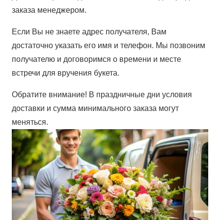
заказа менеджером.
Если Вы не знаете адрес получателя, Вам
достаточно указать его имя и телефон. Мы позвоним
получателю и договоримся о времени и месте
встречи для вручения букета.
Обратите внимание! В праздничные дни условия
доставки и сумма минимального заказа могут
меняться.