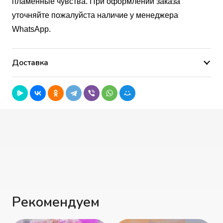
пламенные чувства. При оформлении заказа
уточняйте пожалуйста наличие у менеджера
WhatsApp.
Доставка
Рекомендуем