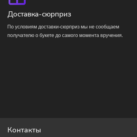
Доставка-сюрприз
По условиям доставки-сюрприз мы не сообщаем
получателю о букете до самого момента вручения.
Контакты