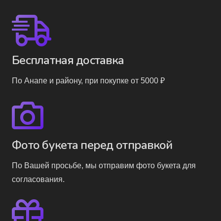
Бесплатная доставка
По Анапе и району, при покупке от 5000 ₽
Фото букета перед отправкой
По Вашей просьбе, мы отправим фото букета для
согласования.