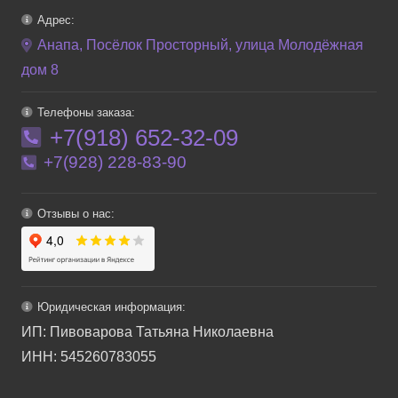
Адрес:
Анапа, Посёлок Просторный, улица Молодёжная
дом 8
Телефоны заказа:
+7(918) 652-32-09
+7(928) 228-83-90
Отзывы о нас:
Юридическая информация:
ИП: Пивоварова Татьяна Николаевна
ИНН: 545260783055