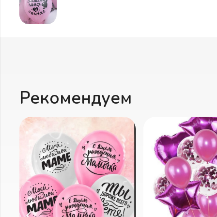
Рекомендуем