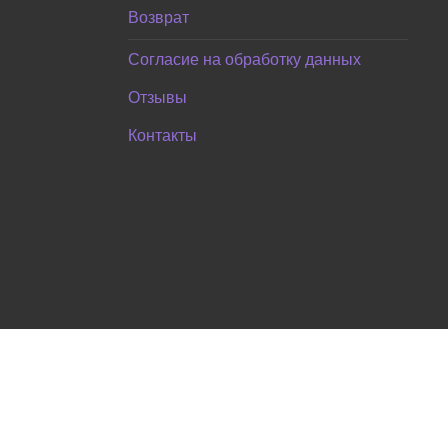
Возврат
Согласие на обработку данных
Отзывы
Контакты