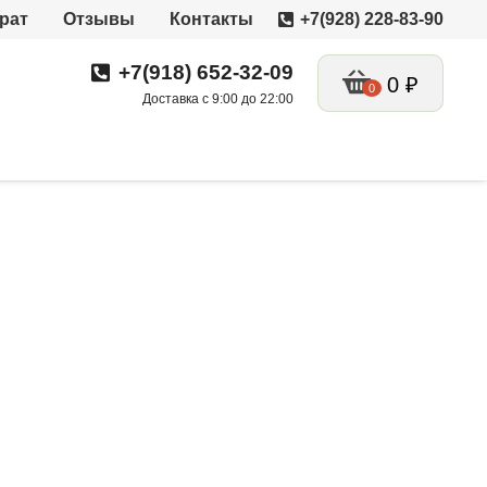
рат
Отзывы
Контакты
+7(928) 228-83-90
+7(918) 652-32-09
0
₽
0
Доставка с 9:00 до 22:00