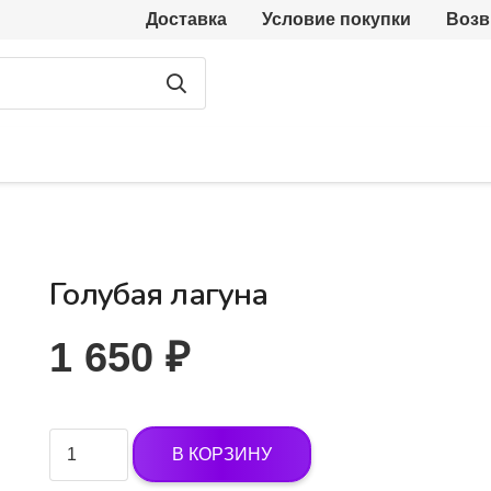
Доставка
Условие покупки
Возв
Голубая лагуна
1 650
₽
Количество
В КОРЗИНУ
товара