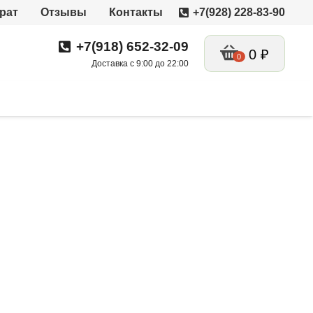
рат
Отзывы
Контакты
+7(928) 228-83-90
+7(918) 652-32-09
0
₽
0
Доставка с 9:00 до 22:00