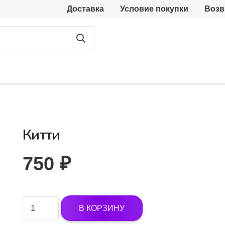
Доставка
Условие покупки
Возв
Китти
750
₽
Количество
В КОРЗИНУ
товара