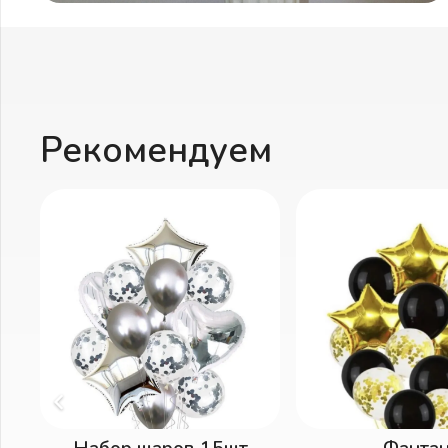
Рекомендуем