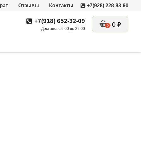
рат
Отзывы
Контакты
+7(928) 228-83-90
+7(918) 652-32-09
0
₽
0
Доставка с 9:00 до 22:00