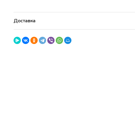
Китти
Доставка