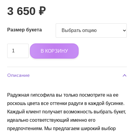
3 650
₽
Размер букета
Количество
В КОРЗИНУ
товара
Воздушный
букет
Описание
гипсофилы
Радужная гипсофила вы только посмотрите на ее
роскошь цвета все оттенки радуги в каждой бусинке.
Каждый клиент получает возможность выбрать букет,
идеально соответствующий именно его
предпочтениям. Мы предлагаем широкий выбор