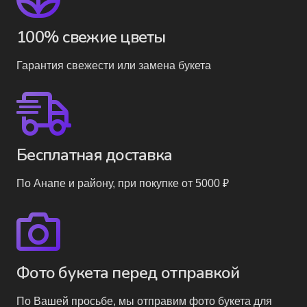
100% свежие цветы
Гарантия свежести или замена букета
Бесплатная доставка
По Анапе и району, при покупке от 5000 ₽
Фото букета перед отправкой
По Вашей просьбе, мы отправим фото букета для