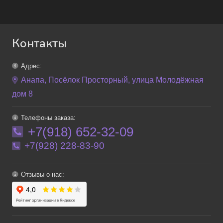
Контакты
Адрес:
Анапа, Посёлок Просторный, улица Молодёжная
дом 8
Телефоны заказа:
+7(918) 652-32-09
+7(928) 228-83-90
Отзывы о нас: