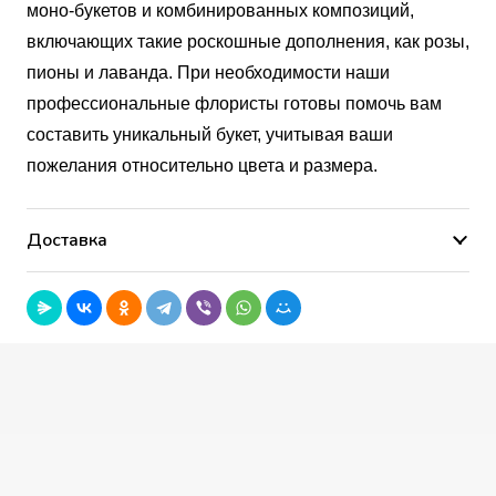
моно-букетов и комбинированных композиций,
включающих такие роскошные дополнения, как розы,
пионы и лаванда. При необходимости наши
профессиональные флористы готовы помочь вам
составить уникальный букет, учитывая ваши
пожелания относительно цвета и размера.
Доставка