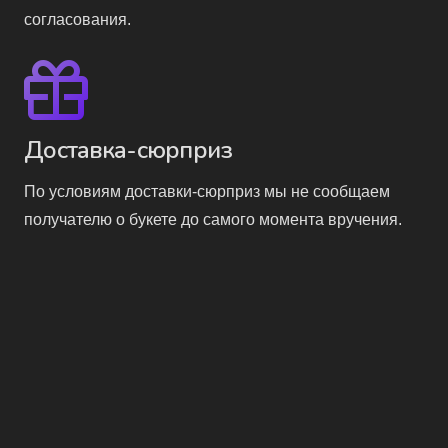
согласования.
Доставка-сюрприз
По условиям доставки-сюрприз мы не сообщаем
получателю о букете до самого момента вручения.