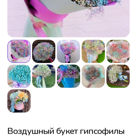
Воздушный букет гипсофилы