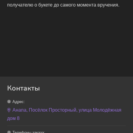
получателю о букете до самого момента вручения.
Контакты
Адрес:
Анапа, Посёлок Просторный, улица Молодёжная
дом 8
Телефоны заказа: