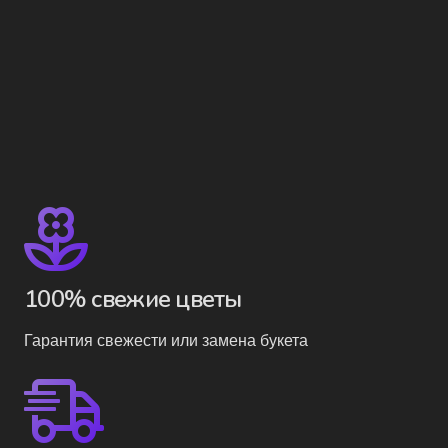
100% свежие цветы
Гарантия свежести или замена букета