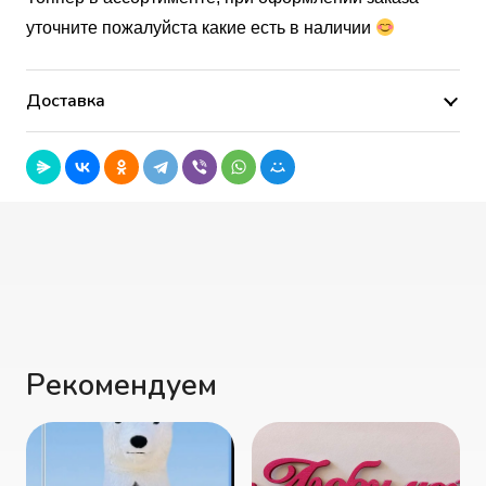
уточните пожалуйста какие есть в наличии
Доставка
Рекомендуем