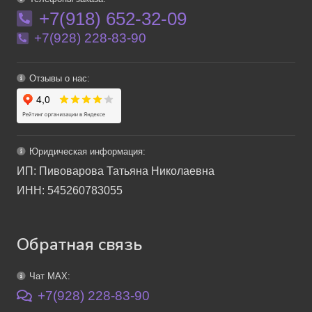
+7(918) 652-32-09
+7(928) 228-83-90
Отзывы о нас:
Юридическая информация:
ИП: Пивоварова Татьяна Николаевна
ИНН: 545260783055
Обратная связь
Чат MAX:
+7(928) 228-83-90