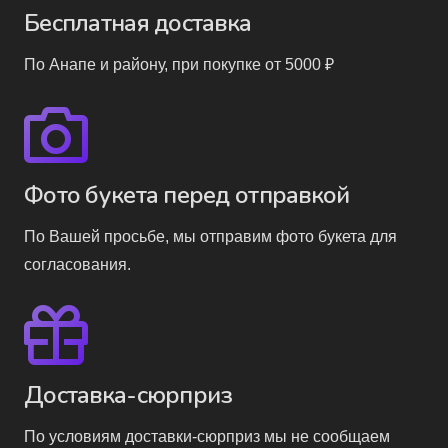
Бесплатная доставка
По Анапе и району, при покупке от 5000 ₽
Фото букета перед отправкой
По Вашей просьбе, мы отправим фото букета для
согласования.
Доставка-сюрприз
По условиям доставки-сюрприз мы не сообщаем