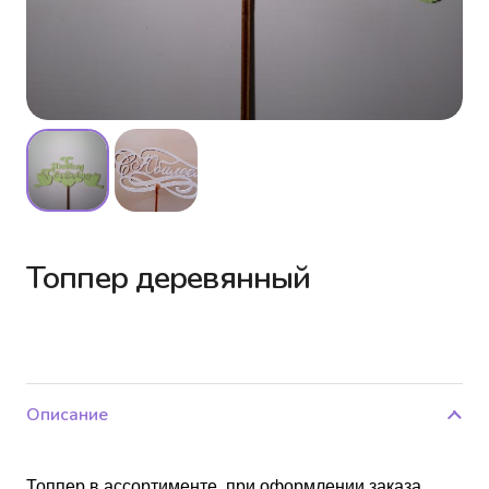
Топпер деревянный
Описание
Топпер в ассортименте, при оформлении заказа